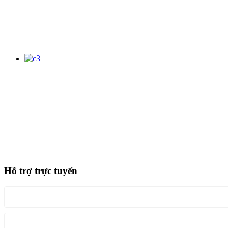
Hỗ trợ trực tuyến