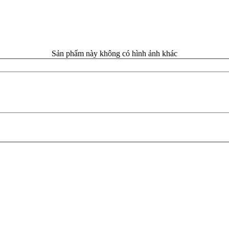
Sản phẩm này không có hình ảnh khác