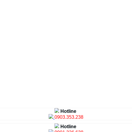
Hotline
0903.353.238
Hotline