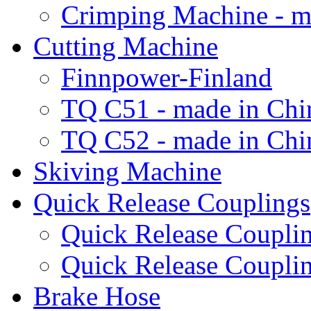
Crimping Machine - m
Cutting Machine
Finnpower-Finland
TQ C51 - made in Chi
TQ C52 - made in Chi
Skiving Machine
Quick Release Couplings
Quick Release Coup
Quick Release Coupl
Brake Hose