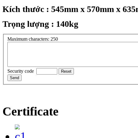
Kích thước : 545mm x 570mm x 63
Trọng lượng : 140kg
Maximum characters: 250
Security code
Certificate