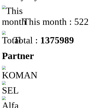
This month : 522
Total :
1375989
Partner