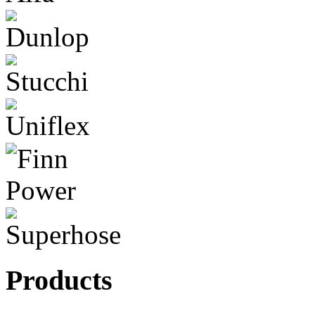
Products