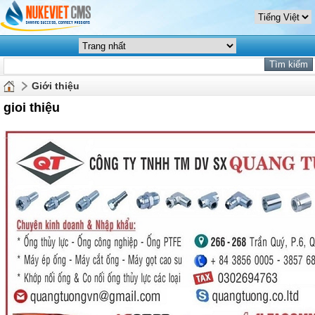
Giới thiệu
gioi thiệu