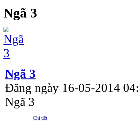
Ngã 3
Ngã 3
Đăng ngày 16-05-2014 04
Ngã 3
Chi tiết