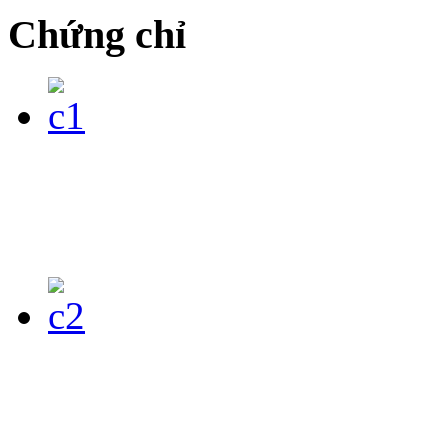
Chứng chỉ