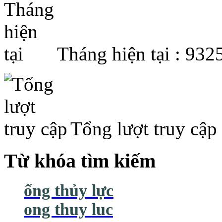
Tháng hiện tại : 932
Tổng lượt truy cập
Từ khóa tìm kiếm
ống thủy lực
ong thuy luc