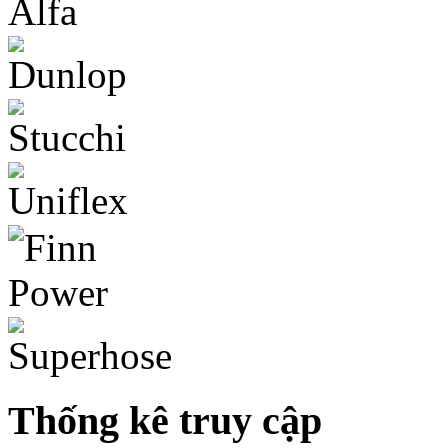
Thống kê truy cập