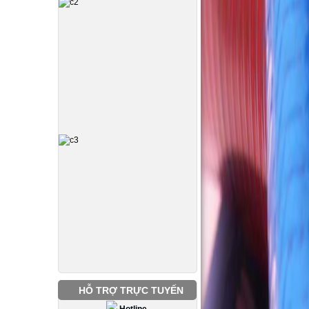
HỖ TRỢ TRỰC TUYẾN