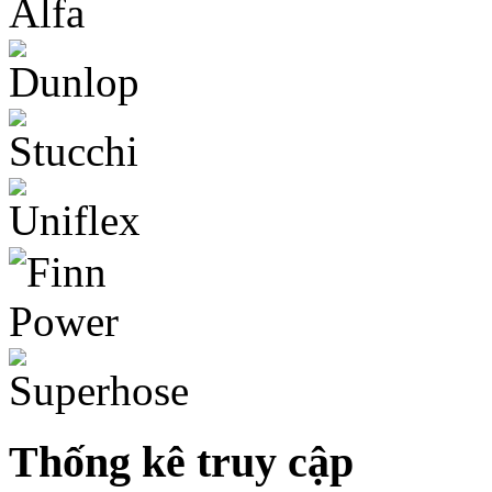
Thống kê truy cập