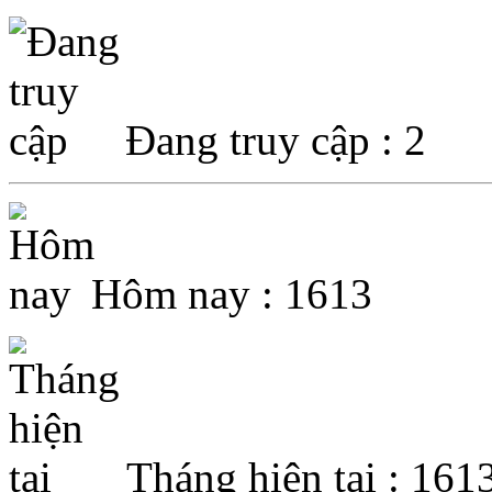
Đang truy cập : 2
Hôm nay : 1613
Tháng hiện tại : 161