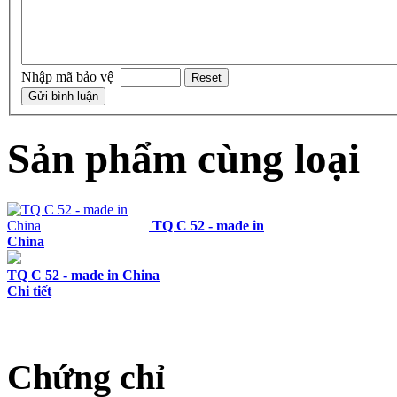
Nhập mã bảo vệ
Sản phẩm cùng loại
TQ C 52 - made in
China
TQ C 52 - made in China
Chi tiết
Chứng chỉ