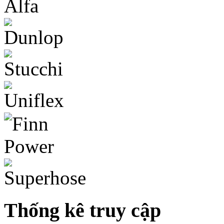
Thống kê truy cập