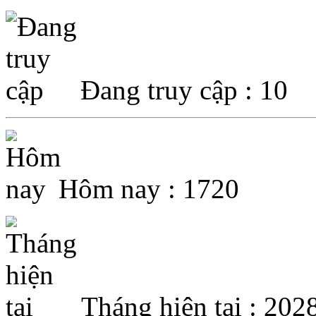
Đang truy cập : 10
Hôm nay : 1720
Tháng hiện tại : 202