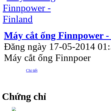
Máy cắt ống Finnpower -
Đăng ngày 17-05-2014 01
Máy cắt ống Finnpoer
Chi tiết
Chứng chỉ