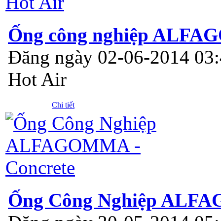
Ống công nghiệp ALFAG
Đăng ngày 02-06-2014 03
Hot Air
Chi tiết
Ống Công Nghiệp ALFA