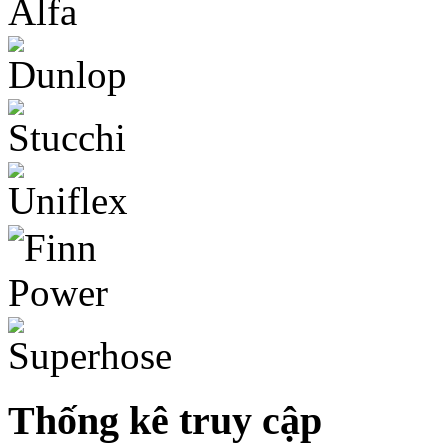
Thống kê truy cập