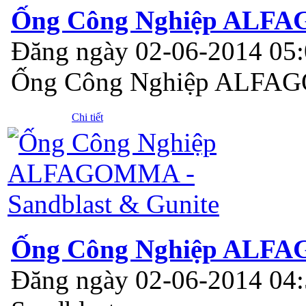
Ống Công Nghiệp ALFAG
Đăng ngày 02-06-2014 05
Ống Công Nghiệp ALFAGO
Chi tiết
Ống Công Nghiệp ALFAG
Đăng ngày 02-06-2014 04