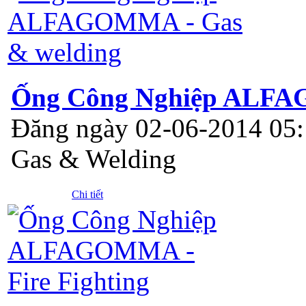
Ống Công Nghiệp ALFA
Đăng ngày 02-06-2014 05
Gas & Welding
Chi tiết