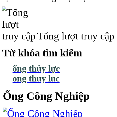
Tổng lượt truy cập
Từ khóa tìm kiếm
ống thủy lực
ong thuy luc
Ống Công Nghiệp