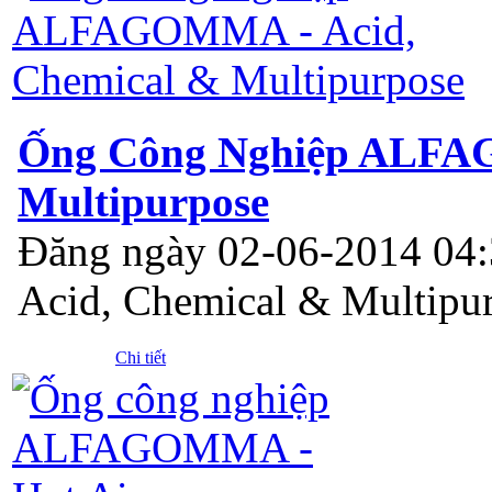
Ống Công Nghiệp ALFAG
Multipurpose
Đăng ngày 02-06-2014 04
Acid, Chemical & Multipu
Chi tiết