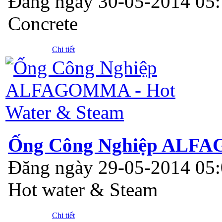
Đăng ngày 30-05-2014 05
Concrete
Chi tiết
Ống Công Nghiệp ALFA
Đăng ngày 29-05-2014 05
Hot water & Steam
Chi tiết