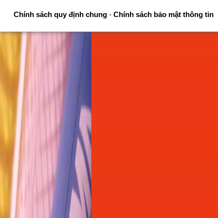
Chính sách quy định chung
-
Chính sách bảo mật thông tin