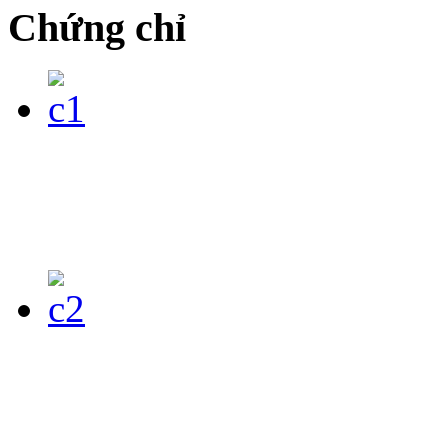
Chứng chỉ