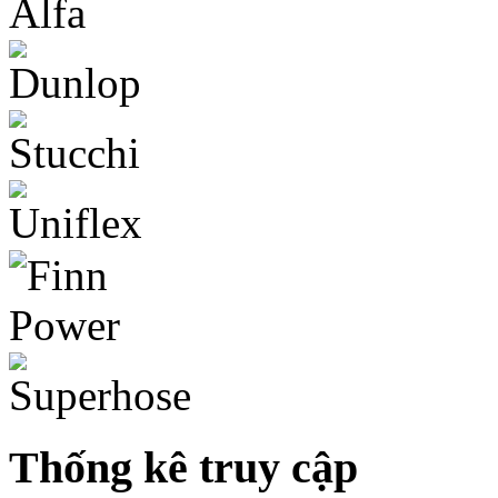
Thống kê truy cập