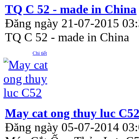
TQ C 52 - made in China
Đăng ngày 21-07-2015 03
TQ C 52 - made in China
Chi tiết
May cat ong thuy luc C5
Đăng ngày 05-07-2014 03