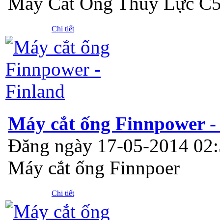
Máy Cắt Ống Thủy Lực C
Chi tiết
Máy cắt ống Finnpower -
Đăng ngày 17-05-2014 02
Máy cắt ống Finnpoer
Chi tiết