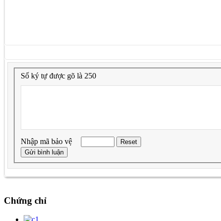
Số ký tự được gõ là 250
Nhập mã bảo vệ
Chứng chỉ