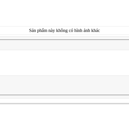
Sản phẩm này không có hình ảnh khác