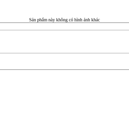
Sản phẩm này không có hình ảnh khác