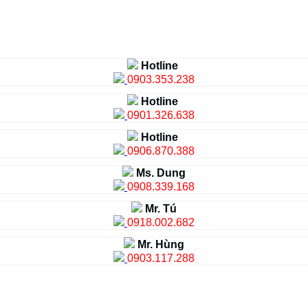
Hotline
0903.353.238
Hotline
0901.326.638
Hotline
0906.870.388
Ms. Dung
0908.339.168
Mr. Tú
0918.002.682
Mr. Hùng
0903.117.288