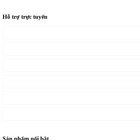
Hỗ trợ trực tuyến
Sản phẩm nổi bật