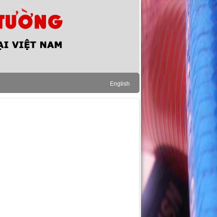
English