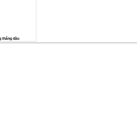
 thắng dầu