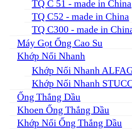
TQ C 51 - made in China
TQ C52 - made in China
TQ C300 - made in Chin
Máy Gọt Ống Cao Su
Khớp Nối Nhanh
Khớp Nối Nhanh ALF
Khớp Nối Nhanh STUC
Ống Thắng Dầu
Khoen Ống Thắng Dầu
Khớp Nối Ống Thắng Dầu