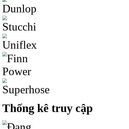
Thống kê truy cập