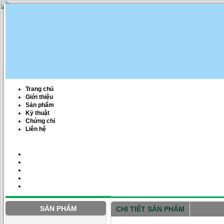
Trang chủ
Giới thiệu
Sản phẩm
Kỷ thuật
Chứng chỉ
Liên hệ
SẢN PHẨM
CHI TIẾT SẢN PHẨM