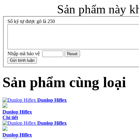
Sản phẩm này kh
Số ký tự được gõ là 250
Nhập mã bảo vệ
Sản phẩm cùng loại
Dunlop Hiflex
Dunlop Hiflex
Chi tiết
Dunlop Hiflex
Dunlop Hiflex