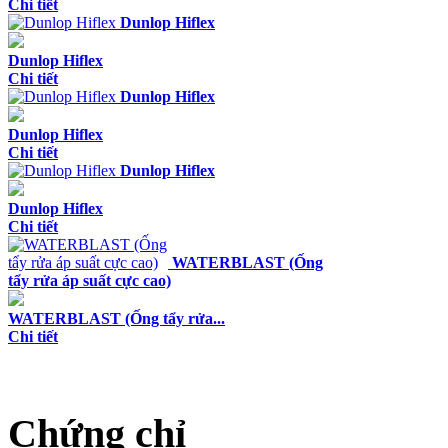
Chi tiết
Dunlop Hiflex
Dunlop Hiflex
Chi tiết
Dunlop Hiflex
Dunlop Hiflex
Chi tiết
Dunlop Hiflex
Dunlop Hiflex
Chi tiết
WATERBLAST (Ống
tẩy rửa áp suất cực cao)
WATERBLAST (Ống tẩy rửa...
Chi tiết
Chứng chỉ