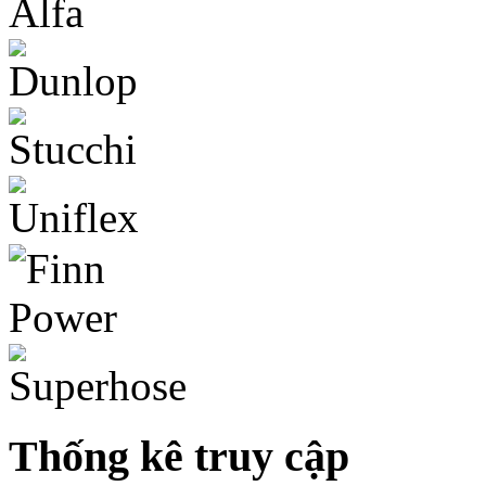
Thống kê truy cập