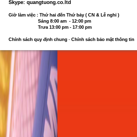
Skype: quangtuong.co.ltd
Giờ làm việc : Thứ hai đến Thứ bảy ( CN & Lễ nghỉ )
Sáng 8:00 am - 12:00 pm
Trưa 13:00 pm - 17:00 pm
Chính sách quy định chung
-
Chính sách bảo mật thông tin