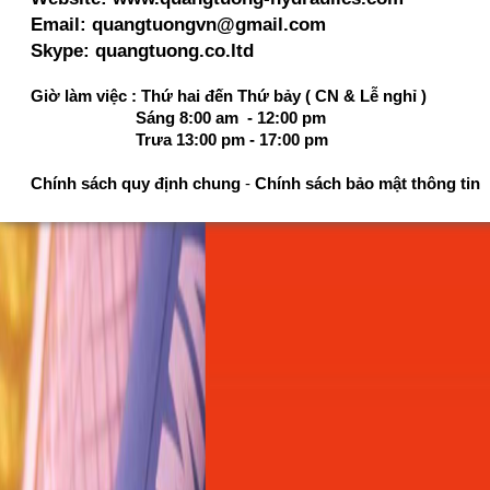
Email: quangtuongvn@gmail.com
Skype: quangtuong.co.ltd
Giờ làm việc : Thứ hai đến Thứ bảy ( CN & Lễ nghỉ )
Sáng 8:00 am - 12:00 pm
Trưa 13:00 pm - 17:00 pm
Chính sách quy định chung
-
Chính sách bảo mật thông tin