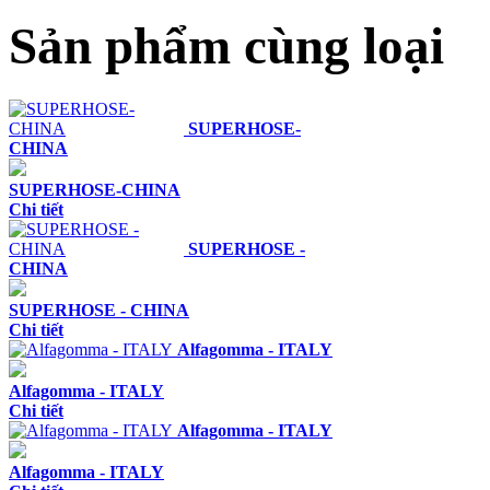
Sản phẩm cùng loại
SUPERHOSE-
CHINA
SUPERHOSE-CHINA
Chi tiết
SUPERHOSE -
CHINA
SUPERHOSE - CHINA
Chi tiết
Alfagomma - ITALY
Alfagomma - ITALY
Chi tiết
Alfagomma - ITALY
Alfagomma - ITALY