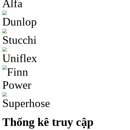
Thống kê truy cập