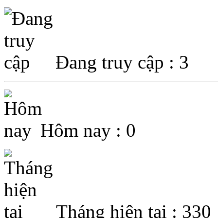
Đang truy cập : 3
Hôm nay : 0
Tháng hiện tại : 330