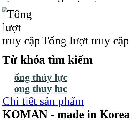
Tổng lượt truy cập
Từ khóa tìm kiếm
ống thủy lực
ong thuy luc
Chi tiết sản phẩm
KOMAN - made in Korea