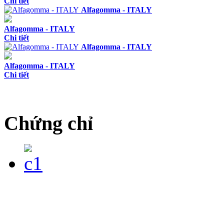
Chi tiết
Alfagomma - ITALY
Alfagomma - ITALY
Chi tiết
Alfagomma - ITALY
Alfagomma - ITALY
Chi tiết
Chứng chỉ