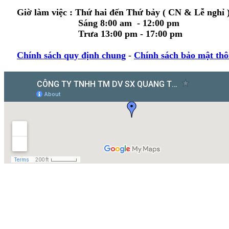
Giờ làm việc : Thứ hai đến Thứ bảy ( CN & Lễ nghỉ 
Sáng 8:00 am - 12:00 pm
Trưa 13:00 pm - 17:00 pm
Chính sách quy định chung
-
Chính sách bảo mật thô